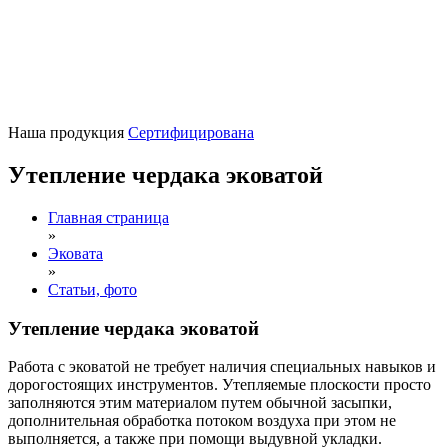
Наша продукция
Сертифицирована
Утепление чердака эковатой
Главная страница
»
Эковата
»
Cтатьи, фото
Утепление чердака эковатой
Работа с эковатой не требует наличия специальных навыков и
дорогостоящих инструментов. Утепляемые плоскости просто
заполняются этим материалом путем обычной засыпки,
дополнительная обработка потоком воздуха при этом не
выполняется, а также при помощи выдувной укладки.