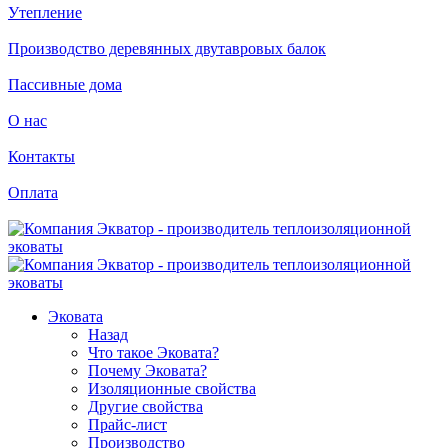
Утепление
Производство деревянных двутавровых балок
Пассивные дома
О нас
Контакты
Оплата
Эковата
Назад
Что такое Эковата?
Почему Эковата?
Изоляционные свойства
Другие свойства
Прайс-лист
Производство