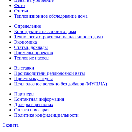
Цены на утепление
Фото
Статьи
Тепловизионное обследование дома
Определение
Конструкция пассивного дома
Технология строительства пассивного дома
Экономика
Статьи, доклады
Примеры проектов
Тепловые насосы
Выставки
Производители целлюлозной ваты
Прием макулатуры
Целлюлозное волокно без добавок (МУЛЬЧА)
Партнеры
Контактная информация
Дилеры в регионах
Оплата и возврат
Политика конфиденциальности
Эковата